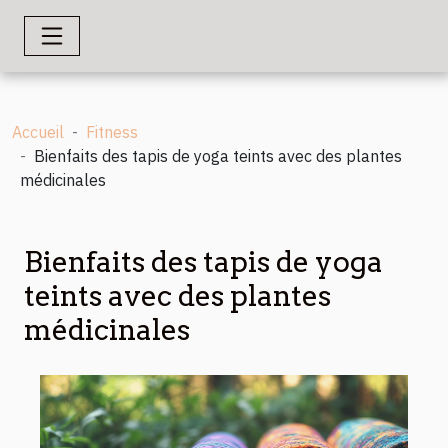
Accueil
Fitness
Bienfaits des tapis de yoga teints avec des plantes
médicinales
Bienfaits des tapis de yoga
teints avec des plantes
médicinales