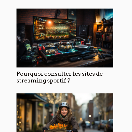
Pourquoi consulter les sites de
streaming sportif ?