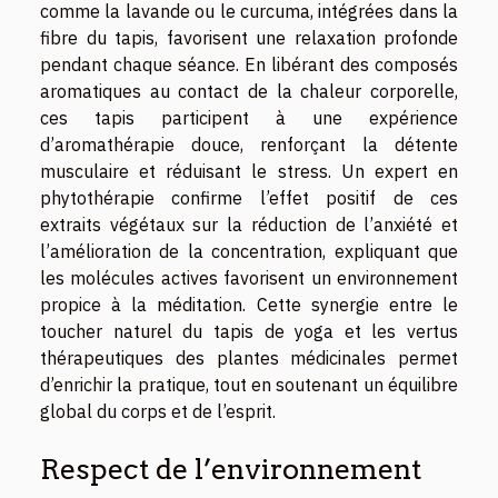
comme la lavande ou le curcuma, intégrées dans la
fibre du tapis, favorisent une relaxation profonde
pendant chaque séance. En libérant des composés
aromatiques au contact de la chaleur corporelle,
ces tapis participent à une expérience
d’aromathérapie douce, renforçant la détente
musculaire et réduisant le stress. Un expert en
phytothérapie confirme l’effet positif de ces
extraits végétaux sur la réduction de l’anxiété et
l’amélioration de la concentration, expliquant que
les molécules actives favorisent un environnement
propice à la méditation. Cette synergie entre le
toucher naturel du tapis de yoga et les vertus
thérapeutiques des plantes médicinales permet
d’enrichir la pratique, tout en soutenant un équilibre
global du corps et de l’esprit.
Respect de l’environnement