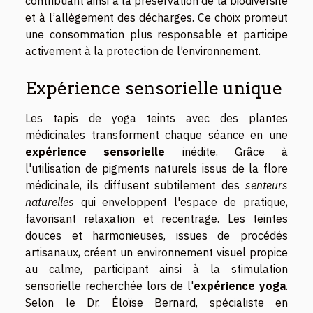
contribuant ainsi à la préservation de la biodiversité
et à l’allègement des décharges. Ce choix promeut
une consommation plus responsable et participe
activement à la protection de l’environnement.
Expérience sensorielle unique
Les tapis de yoga teints avec des plantes
médicinales transforment chaque séance en une
expérience sensorielle
inédite. Grâce à
l'utilisation de pigments naturels issus de la flore
médicinale, ils diffusent subtilement des
senteurs
naturelles
qui enveloppent l'espace de pratique,
favorisant relaxation et recentrage. Les teintes
douces et harmonieuses, issues de procédés
artisanaux, créent un environnement visuel propice
au calme, participant ainsi à la stimulation
sensorielle recherchée lors de l'
expérience yoga
.
Selon le Dr. Éloïse Bernard, spécialiste en