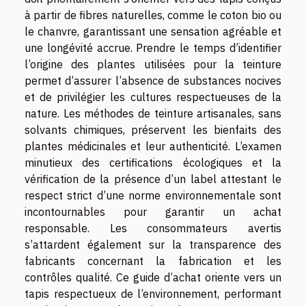
à partir de fibres naturelles, comme le coton bio ou
le chanvre, garantissant une sensation agréable et
une longévité accrue. Prendre le temps d’identifier
l’origine des plantes utilisées pour la teinture
permet d’assurer l’absence de substances nocives
et de privilégier les cultures respectueuses de la
nature. Les méthodes de teinture artisanales, sans
solvants chimiques, préservent les bienfaits des
plantes médicinales et leur authenticité. L’examen
minutieux des certifications écologiques et la
vérification de la présence d’un label attestant le
respect strict d’une norme environnementale sont
incontournables pour garantir un achat
responsable. Les consommateurs avertis
s’attardent également sur la transparence des
fabricants concernant la fabrication et les
contrôles qualité. Ce guide d’achat oriente vers un
tapis respectueux de l’environnement, performant