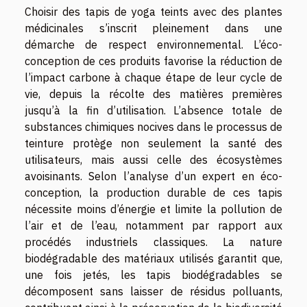
Choisir des tapis de yoga teints avec des plantes
médicinales s’inscrit pleinement dans une
démarche de respect environnemental. L’éco-
conception de ces produits favorise la réduction de
l’impact carbone à chaque étape de leur cycle de
vie, depuis la récolte des matières premières
jusqu’à la fin d’utilisation. L’absence totale de
substances chimiques nocives dans le processus de
teinture protège non seulement la santé des
utilisateurs, mais aussi celle des écosystèmes
avoisinants. Selon l’analyse d’un expert en éco-
conception, la production durable de ces tapis
nécessite moins d’énergie et limite la pollution de
l’air et de l’eau, notamment par rapport aux
procédés industriels classiques. La nature
biodégradable des matériaux utilisés garantit que,
une fois jetés, les tapis biodégradables se
décomposent sans laisser de résidus polluants,