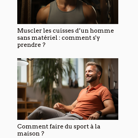
Muscler les cuisses d’un homme
sans matériel : comment s'y
prendre ?
Comment faire du sport à la
maison ?