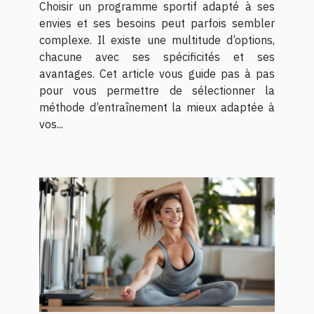
Choisir un programme sportif adapté à ses
envies et ses besoins peut parfois sembler
complexe. Il existe une multitude d’options,
chacune avec ses spécificités et ses
avantages. Cet article vous guide pas à pas
pour vous permettre de sélectionner la
méthode d’entraînement la mieux adaptée à
vos...