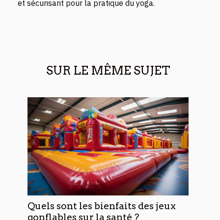
et sécurisant pour la pratique du yoga.
SUR LE MÊME SUJET
Quels sont les bienfaits des jeux
gonflables sur la santé ?