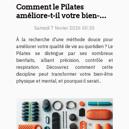
Comment le Pilates
améliore-t-il votre bien-
être quotidien ?
Samedi 7 février 2026 00:30
À la recherche d'une méthode douce pour
améliorer votre qualité de vie au quotidien ? Le
Pilates se distingue par ses nombreux
bienfaits, alliant précision, contrôle et
respiration. Découvrez comment cette
discipline peut transformer votre bien-être
physique et mental, et pourquoi il serait...