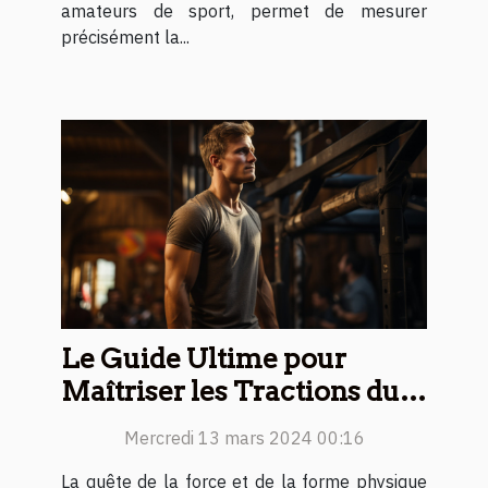
amateurs de sport, permet de mesurer
précisément la...
Le Guide Ultime pour
Maîtriser les Tractions du
Triceps : Techniques et
Mercredi 13 mars 2024 00:16
Bienfaits
La quête de la force et de la forme physique