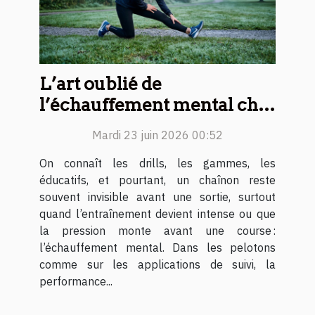
L’art oublié de
l’échauffement mental chez
les runners
Mardi 23 juin 2026 00:52
On connaît les drills, les gammes, les
éducatifs, et pourtant, un chaînon reste
souvent invisible avant une sortie, surtout
quand l’entraînement devient intense ou que
la pression monte avant une course :
l’échauffement mental. Dans les pelotons
comme sur les applications de suivi, la
performance...