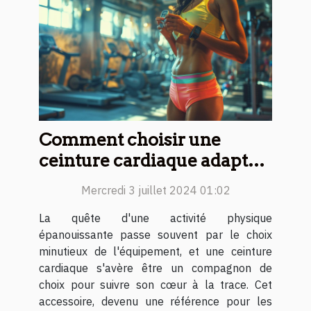
Comment choisir une
ceinture cardiaque adaptée
à votre sport préféré
Mercredi 3 juillet 2024 01:02
La quête d'une activité physique
épanouissante passe souvent par le choix
minutieux de l'équipement, et une ceinture
cardiaque s'avère être un compagnon de
choix pour suivre son cœur à la trace. Cet
accessoire, devenu une référence pour les