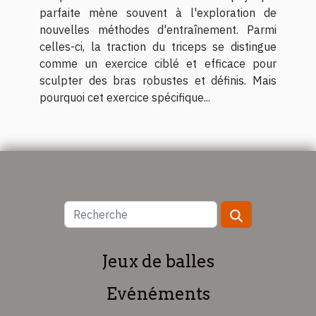
parfaite mène souvent à l'exploration de
nouvelles méthodes d'entraînement. Parmi
celles-ci, la traction du triceps se distingue
comme un exercice ciblé et efficace pour
sculpter des bras robustes et définis. Mais
pourquoi cet exercice spécifique...
Jeux de balles
Evénéments