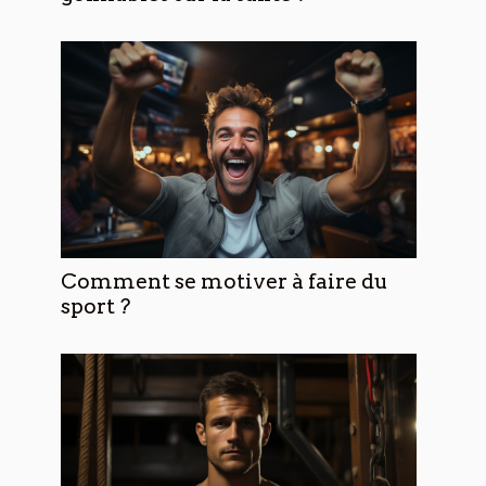
Comment se motiver à faire du
sport ?