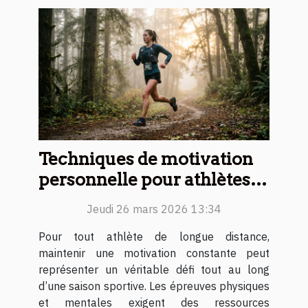
Techniques de motivation
personnelle pour athlètes
de longue distance
Jeudi 26 mars 2026 13:34
Pour tout athlète de longue distance,
maintenir une motivation constante peut
représenter un véritable défi tout au long
d’une saison sportive. Les épreuves physiques
et mentales exigent des ressources