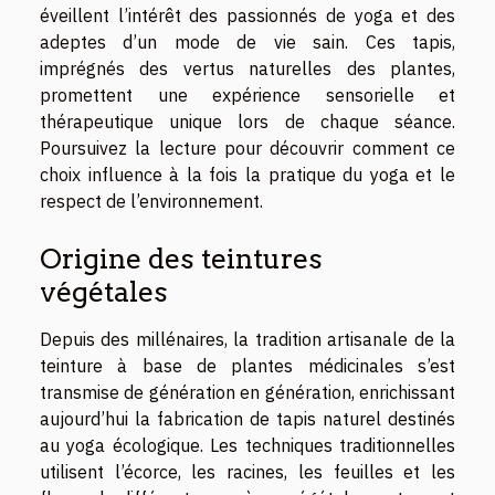
éveillent l’intérêt des passionnés de yoga et des
adeptes d’un mode de vie sain. Ces tapis,
imprégnés des vertus naturelles des plantes,
promettent une expérience sensorielle et
thérapeutique unique lors de chaque séance.
Poursuivez la lecture pour découvrir comment ce
choix influence à la fois la pratique du yoga et le
respect de l’environnement.
Origine des teintures
végétales
Depuis des millénaires, la tradition artisanale de la
teinture à base de plantes médicinales s’est
transmise de génération en génération, enrichissant
aujourd’hui la fabrication de tapis naturel destinés
au yoga écologique. Les techniques traditionnelles
utilisent l’écorce, les racines, les feuilles et les