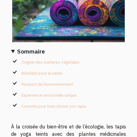
Sommaire
Origine des teintures végétales
Bienfaits pour la santé
Respect de l’environnement
Expérience sensorielle unique
Conseils pour bien choisir son tapis
À la croisée du bien-être et de l’écologie, les tapis
de yoga teints avec des plantes médicinales