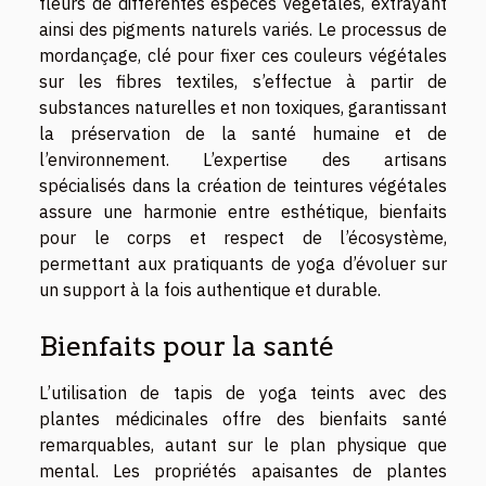
fleurs de différentes espèces végétales, extrayant
ainsi des pigments naturels variés. Le processus de
mordançage, clé pour fixer ces couleurs végétales
sur les fibres textiles, s’effectue à partir de
substances naturelles et non toxiques, garantissant
la préservation de la santé humaine et de
l’environnement. L’expertise des artisans
spécialisés dans la création de teintures végétales
assure une harmonie entre esthétique, bienfaits
pour le corps et respect de l’écosystème,
permettant aux pratiquants de yoga d’évoluer sur
un support à la fois authentique et durable.
Bienfaits pour la santé
L’utilisation de tapis de yoga teints avec des
plantes médicinales offre des bienfaits santé
remarquables, autant sur le plan physique que
mental. Les propriétés apaisantes de plantes