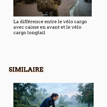
La différence entre le vélo cargo
avec caisse en avant et le vélo
cargo longtail
SIMILAIRE