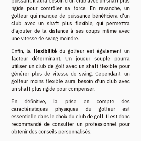
puissant, il aura besoin d'un club avec un shaft plus
rigide pour contrôler sa force. En revanche, un
golfeur qui manque de puissance bénéficiera d'un
club avec un shaft plus flexible, qui permettra
d'ajouter de la distance à ses coups même avec
une vitesse de swing moindre.
Enfin, la
flexibilité
du golfeur est également un
facteur déterminant. Un joueur souple pourra
utiliser un club de golf avec un shaft flexible pour
générer plus de vitesse de swing. Cependant, un
golfeur moins flexible aura besoin d'un club avec
un shaft plus rigide pour compenser.
En définitive, la prise en compte des
caractéristiques physiques du golfeur est
essentielle dans le choix du club de golf. Il est donc
recommandé de consulter un professionnel pour
obtenir des conseils personnalisés.