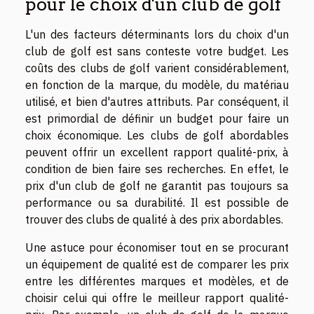
pour le choix d'un club de golf
L'un des facteurs déterminants lors du choix d'un
club de golf est sans conteste votre budget. Les
coûts des clubs de golf varient considérablement,
en fonction de la marque, du modèle, du matériau
utilisé, et bien d'autres attributs. Par conséquent, il
est primordial de définir un budget pour faire un
choix économique. Les clubs de golf abordables
peuvent offrir un excellent rapport qualité-prix, à
condition de bien faire ses recherches. En effet, le
prix d'un club de golf ne garantit pas toujours sa
performance ou sa durabilité. Il est possible de
trouver des clubs de qualité à des prix abordables.
Une astuce pour économiser tout en se procurant
un équipement de qualité est de comparer les prix
entre les différentes marques et modèles, et de
choisir celui qui offre le meilleur rapport qualité-