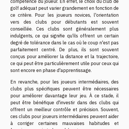
compétence du joueur. En effet, le choix du club de
golf adéquat peut varier grandement en fonction de
ce critère. Pour les joueurs novices, l'orientation
vers des clubs pour débutants est souvent
conseillée. Ces clubs sont généralement plus
indulgents, ce qui signifie qu'ils offrent un certain
degré de tolérance dans le cas où le coup n'est pas
parfaitement centré. De plus, ils sont souvent
conçus pour améliorer la distance et la trajectoire,
ce qui peut être particulièrement utile pour ceux qui
sont encore en phase d'apprentissage.
En revanche, pour les joueurs intermédiaires, des
clubs plus spécifiques peuvent être nécessaires
pour améliorer davantage leur jeu. À ce stade, il
peut être bénéfique d'investir dans des clubs qui
offrent un meilleur contrôle et précision. Souvent,
ces clubs pour joueurs intermédiaires peuvent aider
à corriger certaines mauvaises habitudes et