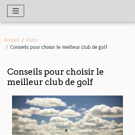
Accueil
Autre
Conseils pour choisir le meilleur club de golf
Conseils pour choisir le
meilleur club de golf