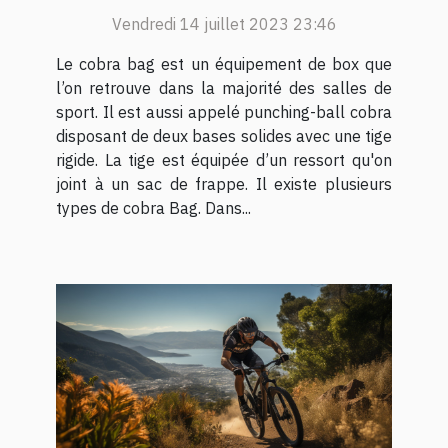
Vendredi 14 juillet 2023 23:46
Le cobra bag est un équipement de box que
l’on retrouve dans la majorité des salles de
sport. Il est aussi appelé punching-ball cobra
disposant de deux bases solides avec une tige
rigide. La tige est équipée d’un ressort qu'on
joint à un sac de frappe. Il existe plusieurs
types de cobra Bag. Dans...