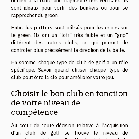
donner à la balle une trajectoire très verticale. Ils
sont idéaux pour sortir des bunkers ou pour se
rapprocher du green.
Enfin, les
putters
sont utilisés pour les coups sur
le green. Ils ont un "loft" très faible et un "grip"
différent des autres clubs, ce qui permet de
contrôler plus précisément la direction de la balle.
En somme, chaque type de club de golf a un rôle
spécifique. Savoir quand utiliser chaque type de
club peut être la clé pour améliorer votre jeu.
Choisir le bon club en fonction
de votre niveau de
compétence
Au cœur de toute décision relative à l'acquisition
d'un club de golf se trouve le niveau de