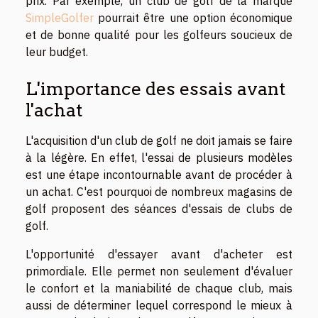
prix. Par exemple, un club de golf de la marque
SimpleGolfer
pourrait être une option économique
et de bonne qualité pour les golfeurs soucieux de
leur budget.
L'importance des essais avant
l'achat
L'acquisition d'un club de golf ne doit jamais se faire
à la légère. En effet, l'essai de plusieurs modèles
est une étape incontournable avant de procéder à
un achat. C'est pourquoi de nombreux magasins de
golf proposent des séances d'essais de clubs de
golf.
L'opportunité d'essayer avant d'acheter est
primordiale. Elle permet non seulement d'évaluer
le confort et la maniabilité de chaque club, mais
aussi de déterminer lequel correspond le mieux à