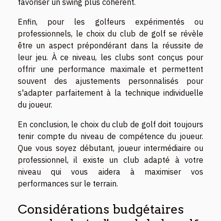
favoriser un swing plus cohérent.
Enfin, pour les golfeurs expérimentés ou
professionnels, le choix du club de golf se révèle
être un aspect prépondérant dans la réussite de
leur jeu. À ce niveau, les clubs sont conçus pour
offrir une performance maximale et permettent
souvent des ajustements personnalisés pour
s'adapter parfaitement à la technique individuelle
du joueur.
En conclusion, le choix du club de golf doit toujours
tenir compte du niveau de compétence du joueur.
Que vous soyez débutant, joueur intermédiaire ou
professionnel, il existe un club adapté à votre
niveau qui vous aidera à maximiser vos
performances sur le terrain.
Considérations budgétaires