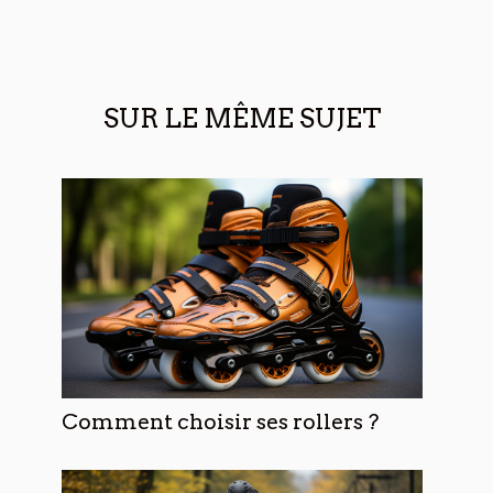
SUR LE MÊME SUJET
Comment choisir ses rollers ?