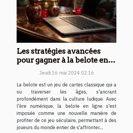
Les stratégies avancées
pour gagner à la belote en
ligne
Jeudi 16 mai 2024 02:16
La belote est un jeu de cartes classique qui a
su traverser les âges, s'ancrant
profondément dans la culture ludique. Avec
l'ère numérique, la belote en ligne s'est
imposée comme une nouvelle manière de
profiter de ce jeu séculaire, permettant à des
joueurs du monde entier de s'affronter....