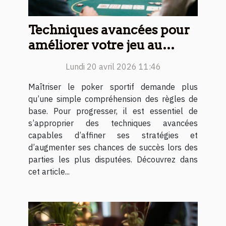
Techniques avancées pour
améliorer votre jeu au
poker sportif
Lundi 20 avril 2026 11:46
Maîtriser le poker sportif demande plus
qu’une simple compréhension des règles de
base. Pour progresser, il est essentiel de
s’approprier des techniques avancées
capables d’affiner ses stratégies et
d’augmenter ses chances de succès lors des
parties les plus disputées. Découvrez dans
cet article...