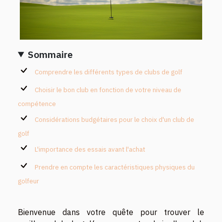
Sommaire
Comprendre les différents types de clubs de golf
Choisir le bon club en fonction de votre niveau de
compétence
Considérations budgétaires pour le choix d'un club de
golf
L'importance des essais avant l'achat
Prendre en compte les caractéristiques physiques du
golfeur
Bienvenue dans votre quête pour trouver le