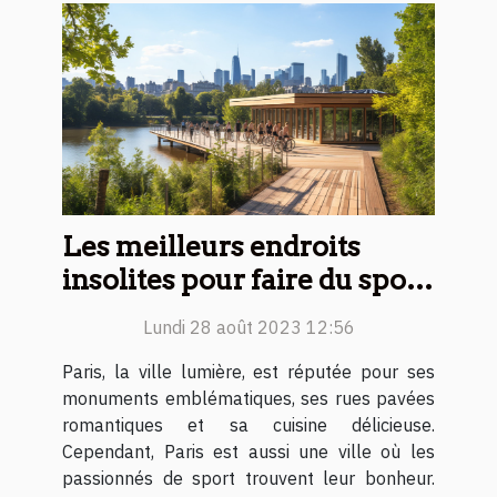
Les meilleurs endroits
insolites pour faire du sport
à Paris
Lundi 28 août 2023 12:56
Paris, la ville lumière, est réputée pour ses
monuments emblématiques, ses rues pavées
romantiques et sa cuisine délicieuse.
Cependant, Paris est aussi une ville où les
passionnés de sport trouvent leur bonheur.