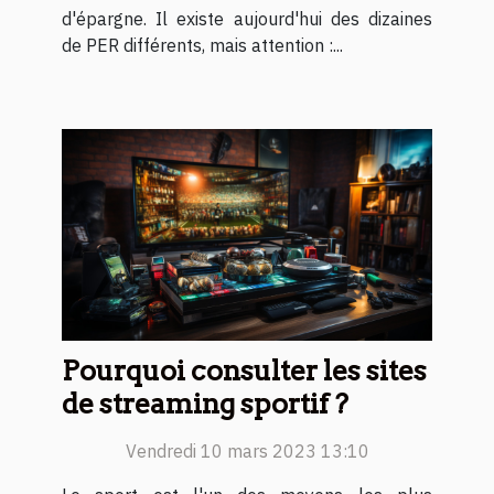
d'épargne. Il existe aujourd'hui des dizaines
de PER différents, mais attention :...
Pourquoi consulter les sites
de streaming sportif ?
Vendredi 10 mars 2023 13:10