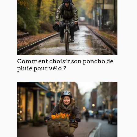
Comment choisir son poncho de
pluie pour vélo ?