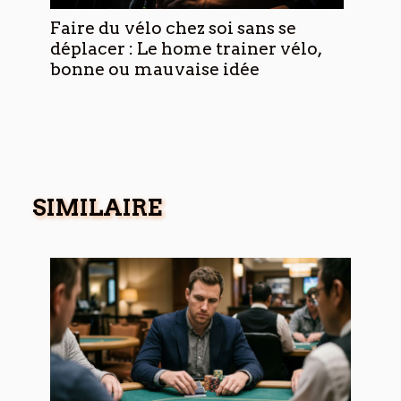
Faire du vélo chez soi sans se
déplacer : Le home trainer vélo,
bonne ou mauvaise idée
SIMILAIRE