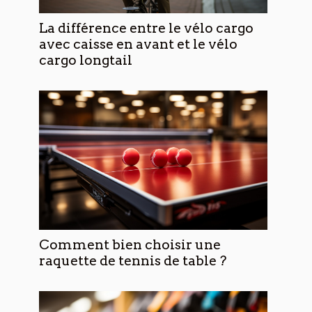
La différence entre le vélo cargo
avec caisse en avant et le vélo
cargo longtail
Comment bien choisir une
raquette de tennis de table ?