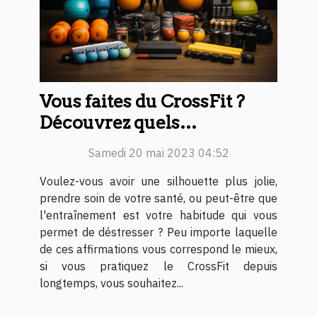
Vous faites du CrossFit ?
Découvrez quels
accessoires choisir
Samedi 20 mai 2023 04:52
Voulez-vous avoir une silhouette plus jolie,
prendre soin de votre santé, ou peut-être que
l'entraînement est votre habitude qui vous
permet de déstresser ? Peu importe laquelle
de ces affirmations vous correspond le mieux,
si vous pratiquez le CrossFit depuis
longtemps, vous souhaitez...