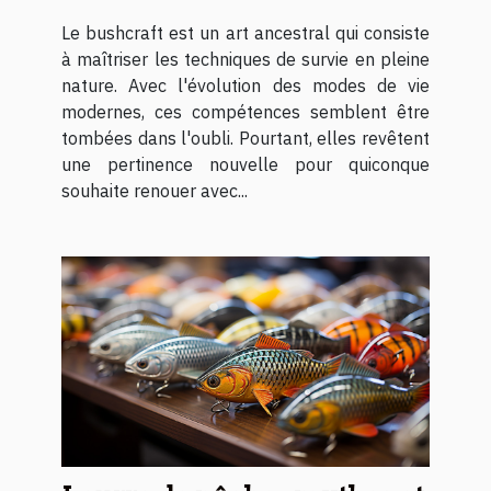
Le bushcraft est un art ancestral qui consiste
à maîtriser les techniques de survie en pleine
nature. Avec l'évolution des modes de vie
modernes, ces compétences semblent être
tombées dans l'oubli. Pourtant, elles revêtent
une pertinence nouvelle pour quiconque
souhaite renouer avec...