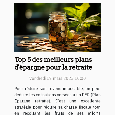
Top 5 des meilleurs plans
d'épargne pour la retraite
Vendredi 17 mars 2023 10:00
Pour réduire son revenu imposable, on peut
déduire les cotisations versées à un PER (Plan
Épargne retraite). C'est une excellente
stratégie pour réduire sa charge fiscale tout
en récoltant les fruits de ses efforts