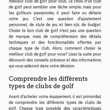
meilleur club de golf pour vous. Le choix d'un club
de golf peut sembler une tâche simple, mais pour
les golfeurs passionnés, il peut faire ou défaire
votre jeu. C'est une question d'ajustement
personnel, de style de jeu et bien sûr, de budget.
Choisir le bon club de golf n'est pas une question
de marque, mais de compréhension des détails
techniques et des fonctionnalités offertes par
chaque type de club. Alors, comment choisir le
meilleur club de golf pour vous? Lisez la suite pour
découvrir des conseils précieux et des informations
qui vous aideront dans votre décision.
Comprendre les différents
types de clubs de golf
Avant d'acheter votre équipement, il est primordial
de comprendre les différents types de clubs de
golf. Chaque type possède des caractéristiques