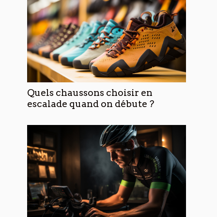
Quels chaussons choisir en
escalade quand on débute ?