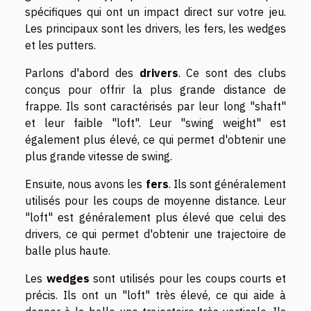
spécifiques qui ont un impact direct sur votre jeu.
Les principaux sont les drivers, les fers, les wedges
et les putters.
Parlons d'abord des
drivers
. Ce sont des clubs
conçus pour offrir la plus grande distance de
frappe. Ils sont caractérisés par leur long "shaft"
et leur faible "loft". Leur "swing weight" est
également plus élevé, ce qui permet d'obtenir une
plus grande vitesse de swing.
Ensuite, nous avons les
fers
. Ils sont généralement
utilisés pour les coups de moyenne distance. Leur
"loft" est généralement plus élevé que celui des
drivers, ce qui permet d'obtenir une trajectoire de
balle plus haute.
Les
wedges
sont utilisés pour les coups courts et
précis. Ils ont un "loft" très élevé, ce qui aide à