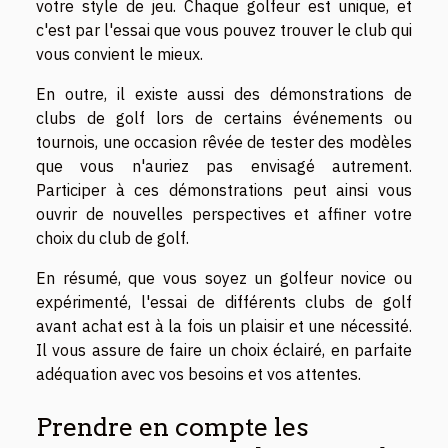
votre style de jeu. Chaque golfeur est unique, et
c'est par l'essai que vous pouvez trouver le club qui
vous convient le mieux.
En outre, il existe aussi des démonstrations de
clubs de golf lors de certains événements ou
tournois, une occasion rêvée de tester des modèles
que vous n'auriez pas envisagé autrement.
Participer à ces démonstrations peut ainsi vous
ouvrir de nouvelles perspectives et affiner votre
choix du club de golf.
En résumé, que vous soyez un golfeur novice ou
expérimenté, l'essai de différents clubs de golf
avant achat est à la fois un plaisir et une nécessité.
Il vous assure de faire un choix éclairé, en parfaite
adéquation avec vos besoins et vos attentes.
Prendre en compte les