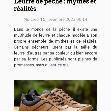
Leurre de pêche : mythes et
réalités
Mercredi 15 novembre 2023 00:14
Dans le monde de la pêche, il existe une
multitude de leurre et chaque modèle a son
propre ensemble de mythes et de réalités.
Certains pêcheurs jurent par la taille du
leurre, d’autres par sa couleur ou bien encore
par sa forme. Les publicités sont pleines de
promesses, mais qu'est-ce qui...