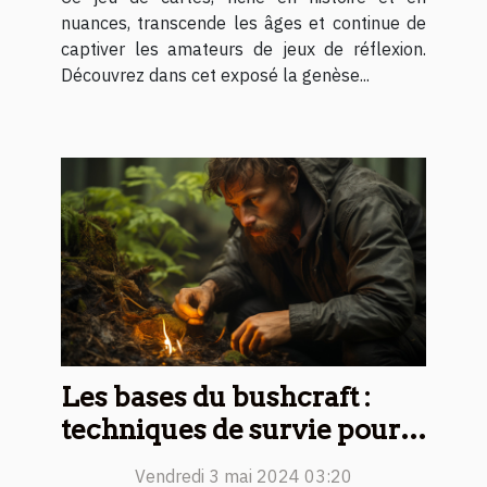
nuances, transcende les âges et continue de
captiver les amateurs de jeux de réflexion.
Découvrez dans cet exposé la genèse...
Les bases du bushcraft :
techniques de survie pour
débutants
Vendredi 3 mai 2024 03:20