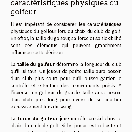
caractéristiques physiques du
golfeur
Il est impératif de considérer les caractéristiques
physiques du golfeur lors du choix du club de golf.
En effet, la taille du golfeur, sa force et sa flexibilité
sont des éléments qui peuvent grandement
influencer cette décision.
La
taille du golfeur
détermine la longueur du club
qu'il lui faut. Un joueur de petite taille aura besoin
d'un club plus court pour qu'il puisse garder le
contrôle et effectuer des mouvements précis. A
l'inverse, un golfeur de grande taille aura besoin
d'un club plus long pour éviter de se courber
excessivement lors du swing.
La
force du golfeur
joue un rôle crucial dans le
choix du club de golf. Si le joueur est robuste et