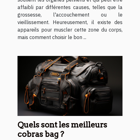
affaibli par différentes causes, telles que la
grossesse, l'accouchement ou le
vieillissement. Heureusement, il existe des
appareils pour muscler cette zone du corps,
mais comment choisir le bon ...
Quels sont les meilleurs
cobras bag ?