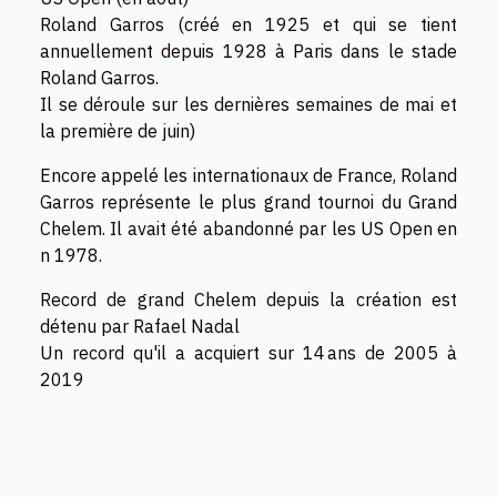
Roland Garros (créé en 1925 et qui se tient
annuellement depuis 1928 à Paris dans le stade
Roland Garros.
Il se déroule sur les dernières semaines de mai et
la première de juin)
Encore appelé les internationaux de France, Roland
Garros représente le plus grand tournoi du Grand
Chelem. Il avait été abandonné par les US Open en
n 1978.
Record de grand Chelem depuis la création est
détenu par Rafael Nadal
Un record qu'il a acquiert sur 14 ans de 2005 à
2019