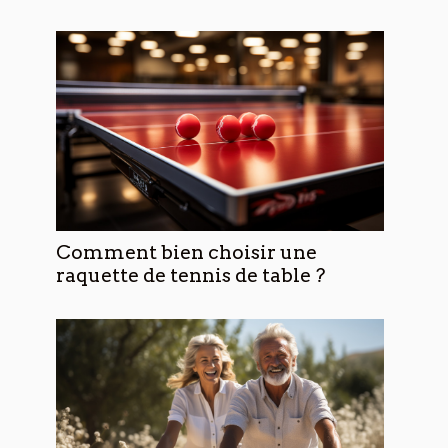
Comment bien choisir une
raquette de tennis de table ?