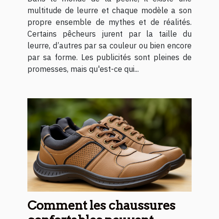
multitude de leurre et chaque modèle a son
propre ensemble de mythes et de réalités.
Certains pêcheurs jurent par la taille du
leurre, d’autres par sa couleur ou bien encore
par sa forme. Les publicités sont pleines de
promesses, mais qu'est-ce qui...
Comment les chaussures