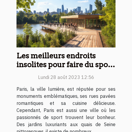
Les meilleurs endroits
insolites pour faire du sport
à Paris
Lundi 28 août 2023 12:56
Paris, la ville lumière, est réputée pour ses
monuments emblématiques, ses rues pavées
romantiques et sa cuisine délicieuse.
Cependant, Paris est aussi une ville où les
passionnés de sport trouvent leur bonheur.
Des jardins luxuriants aux quais de Seine
pittoresques, il existe de nombreux...