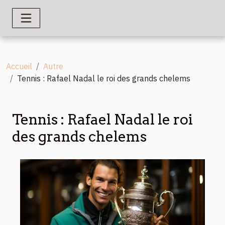
Accueil
Autre
Tennis : Rafael Nadal le roi des grands chelems
Tennis : Rafael Nadal le roi
des grands chelems