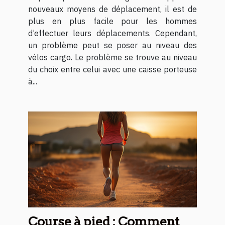
nouveaux moyens de déplacement, il est de
plus en plus facile pour les hommes
d’effectuer leurs déplacements. Cependant,
un problème peut se poser au niveau des
vélos cargo. Le problème se trouve au niveau
du choix entre celui avec une caisse porteuse
à...
Course à pied : Comment