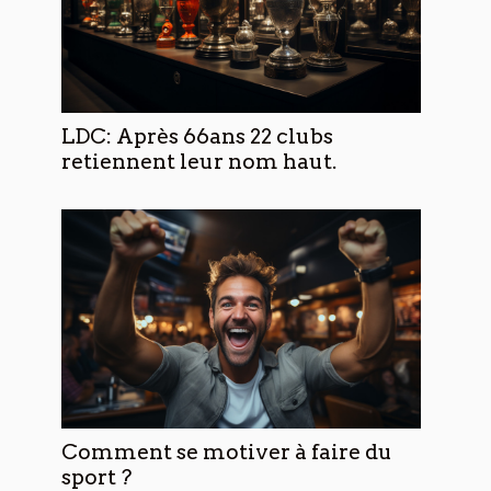
LDC: Après 66ans 22 clubs
retiennent leur nom haut.
Comment se motiver à faire du
sport ?