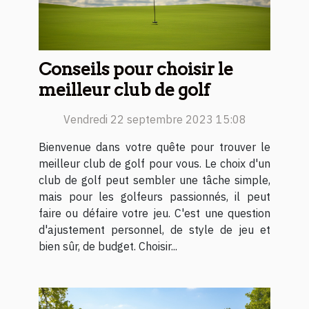
Conseils pour choisir le
meilleur club de golf
Vendredi 22 septembre 2023 15:08
Bienvenue dans votre quête pour trouver le
meilleur club de golf pour vous. Le choix d'un
club de golf peut sembler une tâche simple,
mais pour les golfeurs passionnés, il peut
faire ou défaire votre jeu. C'est une question
d'ajustement personnel, de style de jeu et
bien sûr, de budget. Choisir...