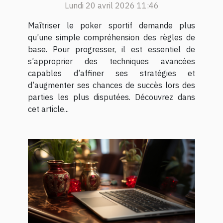
Lundi 20 avril 2026 11:46
Maîtriser le poker sportif demande plus
qu’une simple compréhension des règles de
base. Pour progresser, il est essentiel de
s’approprier des techniques avancées
capables d’affiner ses stratégies et
d’augmenter ses chances de succès lors des
parties les plus disputées. Découvrez dans
cet article...