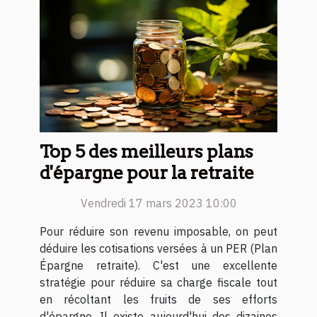
Top 5 des meilleurs plans
d'épargne pour la retraite
Vendredi 17 mars 2023 10:00
Pour réduire son revenu imposable, on peut
déduire les cotisations versées à un PER (Plan
Épargne retraite). C'est une excellente
stratégie pour réduire sa charge fiscale tout
en récoltant les fruits de ses efforts
d'épargne. Il existe aujourd'hui des dizaines