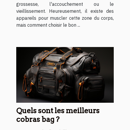
grossesse, l'accouchement ou le
vieillissement. Heureusement, il existe des
appareils pour muscler cette zone du corps,
mais comment choisir le bon ...
Quels sont les meilleurs
cobras bag ?