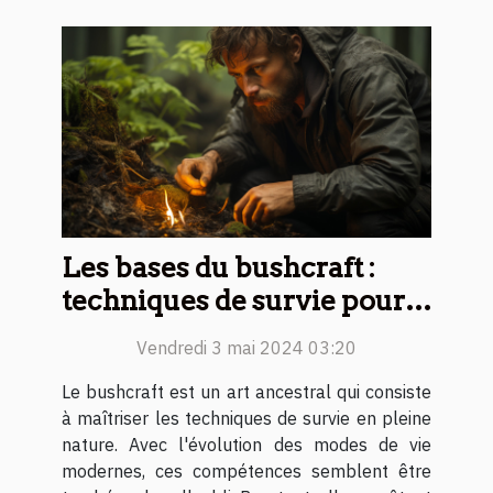
Les bases du bushcraft :
techniques de survie pour
débutants
Vendredi 3 mai 2024 03:20
Le bushcraft est un art ancestral qui consiste
à maîtriser les techniques de survie en pleine
nature. Avec l'évolution des modes de vie
modernes, ces compétences semblent être