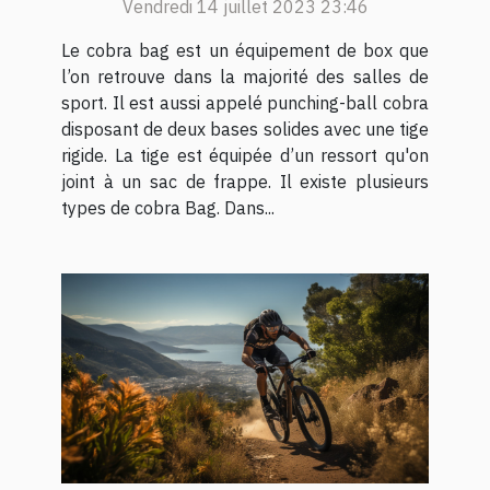
Vendredi 14 juillet 2023 23:46
Le cobra bag est un équipement de box que
l’on retrouve dans la majorité des salles de
sport. Il est aussi appelé punching-ball cobra
disposant de deux bases solides avec une tige
rigide. La tige est équipée d’un ressort qu'on
joint à un sac de frappe. Il existe plusieurs
types de cobra Bag. Dans...