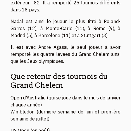
extérieur : 82. Il a remporté 25 tournois différents
dans 18 pays.
Nadal est ainsi le joueur le plus titré à Roland-
Garros (12), à Monte-Carlo (11), à Rome (9), à
Madrid (5), à Barcelone (11) et à Stuttgart (3).
Il est avec Andre Agassi, le seul joueur à avoir
remporté les quatre levées du Grand Chelem ainsi
que les Jeux olympiques.
Que retenir des tournois du
Grand Chelem
Open d'Australie (qui se joue dans le mois de janvier
chaque année)
Wimbledon (dernière semaine de juin et première
semaine de juillet)
US Open (en août)