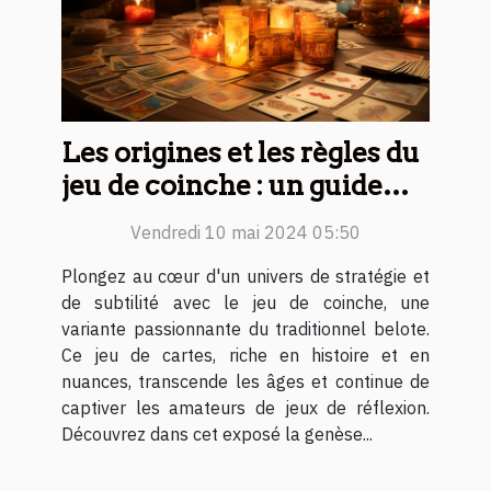
Les origines et les règles du
jeu de coinche : un guide
complet pour débutants
Vendredi 10 mai 2024 05:50
Plongez au cœur d'un univers de stratégie et
de subtilité avec le jeu de coinche, une
variante passionnante du traditionnel belote.
Ce jeu de cartes, riche en histoire et en
nuances, transcende les âges et continue de
captiver les amateurs de jeux de réflexion.
Découvrez dans cet exposé la genèse...