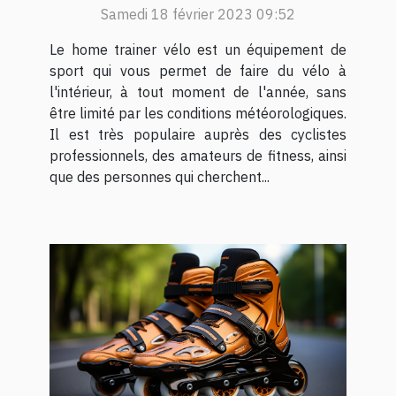
trainer vélo, bonne ou
Samedi 18 février 2023 09:52
mauvaise idée
Le home trainer vélo est un équipement de
sport qui vous permet de faire du vélo à
l'intérieur, à tout moment de l'année, sans
être limité par les conditions météorologiques.
Il est très populaire auprès des cyclistes
professionnels, des amateurs de fitness, ainsi
que des personnes qui cherchent...