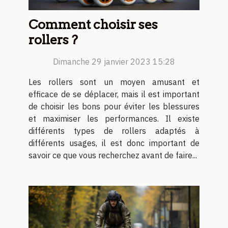
Comment choisir ses
rollers ?
Dimanche 29 janvier 2023 15:28
Les rollers sont un moyen amusant et
efficace de se déplacer, mais il est important
de choisir les bons pour éviter les blessures
et maximiser les performances. Il existe
différents types de rollers adaptés à
différents usages, il est donc important de
savoir ce que vous recherchez avant de faire...