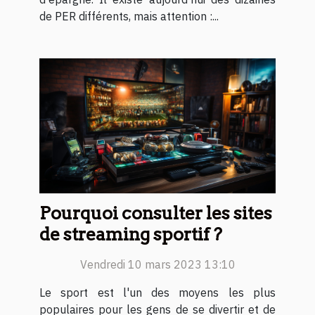
de PER différents, mais attention :...
Pourquoi consulter les sites
de streaming sportif ?
Vendredi 10 mars 2023 13:10
Le sport est l'un des moyens les plus
populaires pour les gens de se divertir et de