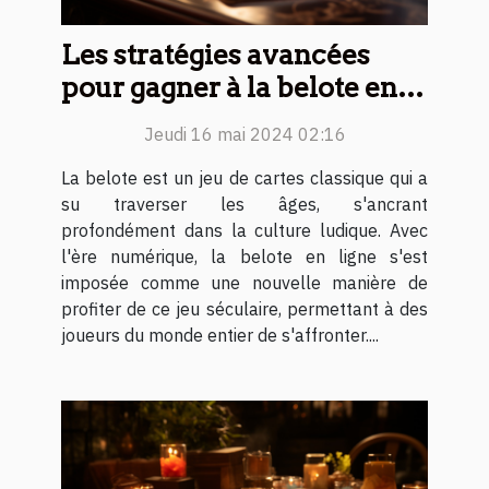
Les stratégies avancées
pour gagner à la belote en
ligne
Jeudi 16 mai 2024 02:16
La belote est un jeu de cartes classique qui a
su traverser les âges, s'ancrant
profondément dans la culture ludique. Avec
l'ère numérique, la belote en ligne s'est
imposée comme une nouvelle manière de
profiter de ce jeu séculaire, permettant à des
joueurs du monde entier de s'affronter....