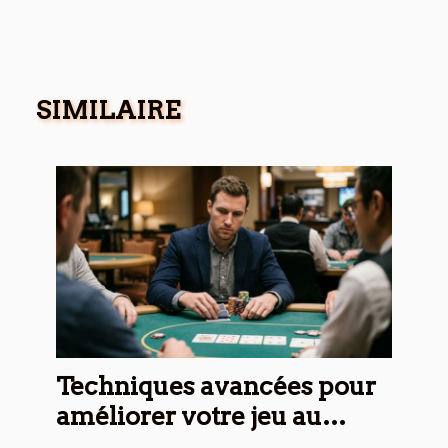
SIMILAIRE
Techniques avancées pour
améliorer votre jeu au
poker sportif