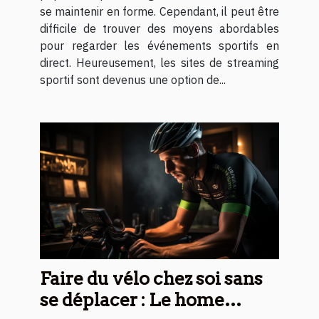
se maintenir en forme. Cependant, il peut être
difficile de trouver des moyens abordables
pour regarder les événements sportifs en
direct. Heureusement, les sites de streaming
sportif sont devenus une option de...
Faire du vélo chez soi sans
se déplacer : Le home