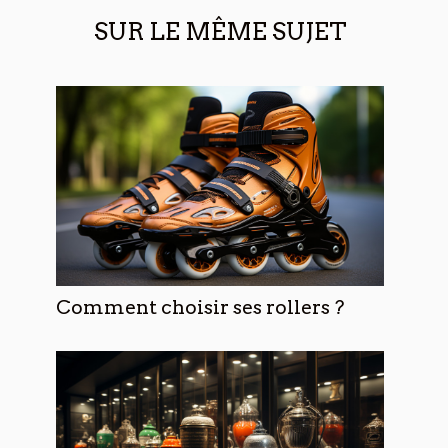
SUR LE MÊME SUJET
Comment choisir ses rollers ?