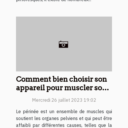
Comment bien choisir son
appareil pour muscler son
périnée ?
Mercredi 26 juillet 2023 19:02
Le périnée est un ensemble de muscles qui
soutient les organes pelviens et qui peut être
affaibli par différentes causes, telles que la