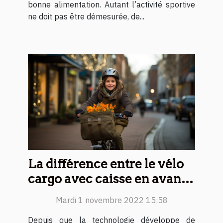
bonne alimentation. Autant l’activité sportive
ne doit pas être démesurée, de...
La différence entre le vélo
cargo avec caisse en avant
et le vélo cargo longtail
Mardi 1 novembre 2022 15:58
Depuis que la technologie développe de