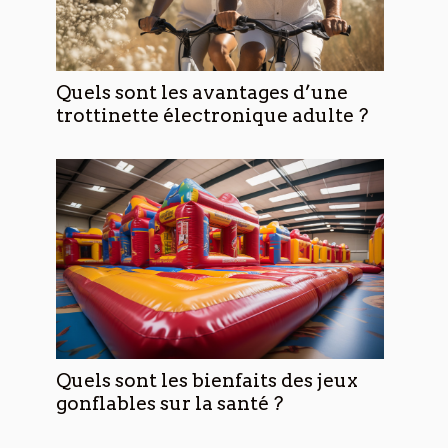
Quels sont les avantages d’une
trottinette électronique adulte ?
Quels sont les bienfaits des jeux
gonflables sur la santé ?