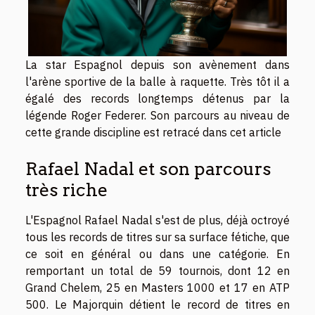
La star Espagnol depuis son avènement dans
l'arène sportive de la balle à raquette. Très tôt il a
égalé des records longtemps détenus par la
légende Roger Federer. Son parcours au niveau de
cette grande discipline est retracé dans cet article
Rafael Nadal et son parcours
très riche
L'Espagnol Rafael Nadal s'est de plus, déjà octroyé
tous les records de titres sur sa surface fétiche, que
ce soit en général ou dans une catégorie. En
remportant un total de 59 tournois, dont 12 en
Grand Chelem, 25 en Masters 1000 et 17 en ATP
500. Le Majorquin détient le record de titres en