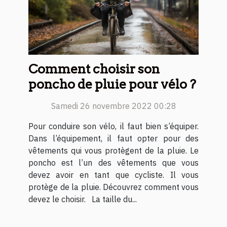
Comment choisir son
poncho de pluie pour vélo ?
Samedi 26 novembre 2022 00:28
Pour conduire son vélo, il faut bien s’équiper.
Dans l’équipement, il faut opter pour des
vêtements qui vous protègent de la pluie. Le
poncho est l’un des vêtements que vous
devez avoir en tant que cycliste. Il vous
protège de la pluie. Découvrez comment vous
devez le choisir. La taille du...