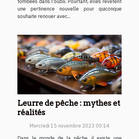
tombées dans l'oubli. Pourtant, elles revêtent
une pertinence nouvelle pour quiconque
souhaite renouer avec...
Leurre de pêche : mythes et
réalités
Mercredi 15 novembre 2023 00:14
Dans le monde de la pêche, il existe une