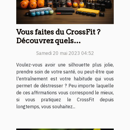
Vous faites du CrossFit ?
Découvrez quels
accessoires choisir
Samedi 20 mai 2023 04:52
Voulez-vous avoir une silhouette plus jolie,
prendre soin de votre santé, ou peut-être que
l'entraînement est votre habitude qui vous
permet de déstresser ? Peu importe laquelle
de ces affirmations vous correspond le mieux,
si vous pratiquez le CrossFit depuis
longtemps, vous souhaitez...