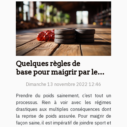
Quelques règles de
base pour maigrir par le
sport
Dimanche 13 novembre 2022 12:46
Prendre du poids sainement, c’est tout un
processus. Rien à voir avec les régimes
drastiques aux multiples conséquences dont
la reprise de poids assurée. Pour maigrir de
façon saine, il est impératif de joindre sport et