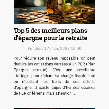
Top 5 des meilleurs plans
d'épargne pour la retraite
Vendredi 17 mars 2023 10:00
Pour réduire son revenu imposable, on peut
déduire les cotisations versées à un PER (Plan
Épargne retraite). C'est une excellente
stratégie pour réduire sa charge fiscale tout
en récoltant les fruits de ses efforts
d'épargne. Il existe aujourd'hui des dizaines
de PER différents, mais attention :...