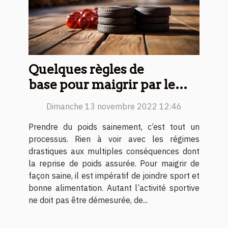
Quelques règles de
base pour maigrir par le
sport
Dimanche 13 novembre 2022 12:46
Prendre du poids sainement, c’est tout un
processus. Rien à voir avec les régimes
drastiques aux multiples conséquences dont
la reprise de poids assurée. Pour maigrir de
façon saine, il est impératif de joindre sport et
bonne alimentation. Autant l’activité sportive
ne doit pas être démesurée, de...