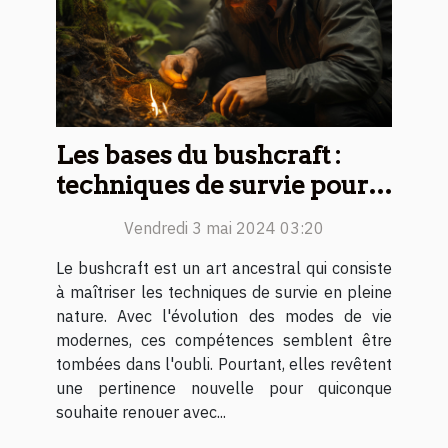
Les bases du bushcraft :
techniques de survie pour
débutants
Vendredi 3 mai 2024 03:20
Le bushcraft est un art ancestral qui consiste
à maîtriser les techniques de survie en pleine
nature. Avec l'évolution des modes de vie
modernes, ces compétences semblent être
tombées dans l'oubli. Pourtant, elles revêtent
une pertinence nouvelle pour quiconque
souhaite renouer avec...