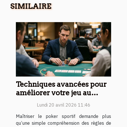
SIMILAIRE
Techniques avancées pour
améliorer votre jeu au
poker sportif
Lundi 20 avril 2026 11:46
Maîtriser le poker sportif demande plus
qu’une simple compréhension des règles de