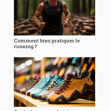
Comment bien pratiquer le
running ?