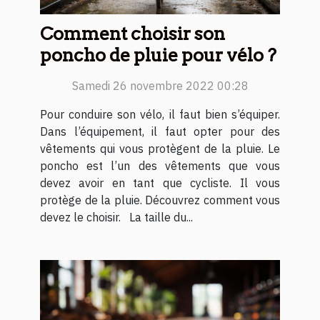
Comment choisir son
poncho de pluie pour vélo ?
Samedi 26 novembre 2022 00:28
Pour conduire son vélo, il faut bien s’équiper.
Dans l’équipement, il faut opter pour des
vêtements qui vous protègent de la pluie. Le
poncho est l’un des vêtements que vous
devez avoir en tant que cycliste. Il vous
protège de la pluie. Découvrez comment vous
devez le choisir. La taille du...