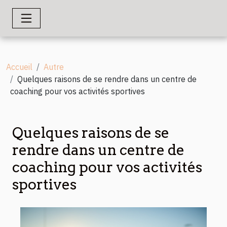
Accueil
Autre
Quelques raisons de se rendre dans un centre de
coaching pour vos activités sportives
Quelques raisons de se
rendre dans un centre de
coaching pour vos activités
sportives