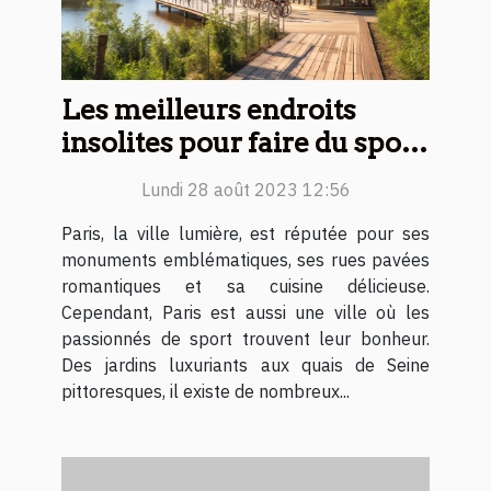
Les meilleurs endroits
insolites pour faire du sport
à Paris
Lundi 28 août 2023 12:56
Paris, la ville lumière, est réputée pour ses
monuments emblématiques, ses rues pavées
romantiques et sa cuisine délicieuse.
Cependant, Paris est aussi une ville où les
passionnés de sport trouvent leur bonheur.
Des jardins luxuriants aux quais de Seine
pittoresques, il existe de nombreux...