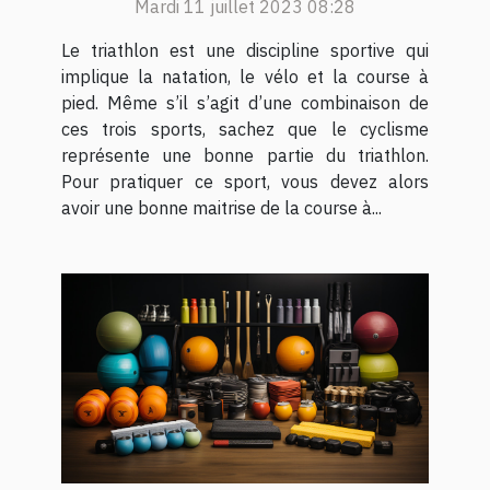
Mardi 11 juillet 2023 08:28
sport ?
Le triathlon est une discipline sportive qui
implique la natation, le vélo et la course à
pied. Même s’il s’agit d’une combinaison de
ces trois sports, sachez que le cyclisme
représente une bonne partie du triathlon.
Pour pratiquer ce sport, vous devez alors
avoir une bonne maitrise de la course à...