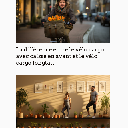
La différence entre le vélo cargo
avec caisse en avant et le vélo
cargo longtail