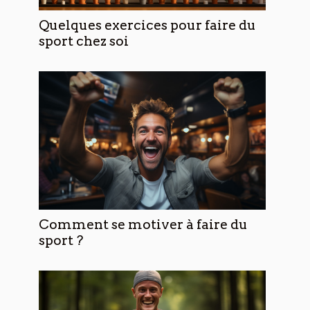
Quelques exercices pour faire du
sport chez soi
Comment se motiver à faire du
sport ?