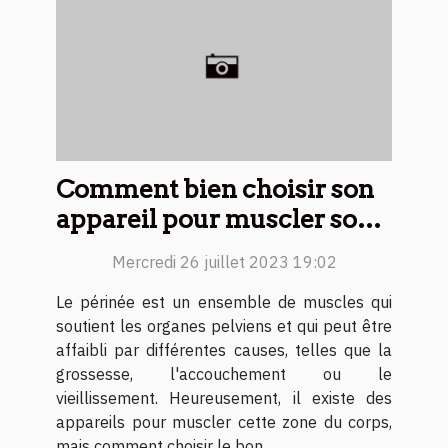
Comment bien choisir son
appareil pour muscler son
périnée ?
Mercredi 26 juillet 2023 19:02
Le périnée est un ensemble de muscles qui
soutient les organes pelviens et qui peut être
affaibli par différentes causes, telles que la
grossesse, l'accouchement ou le
vieillissement. Heureusement, il existe des
appareils pour muscler cette zone du corps,
mais comment choisir le bon ...