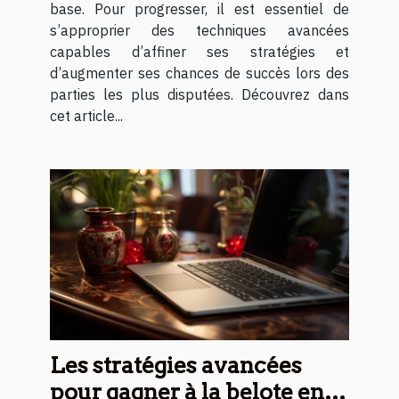
base. Pour progresser, il est essentiel de
s’approprier des techniques avancées
capables d’affiner ses stratégies et
d’augmenter ses chances de succès lors des
parties les plus disputées. Découvrez dans
cet article...
Les stratégies avancées
pour gagner à la belote en