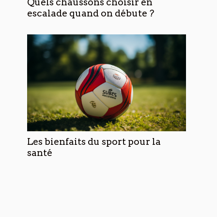
Quels chaussons choisir en
escalade quand on débute ?
Les bienfaits du sport pour la
santé