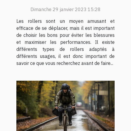
Dimanche 29 janvier 2023 15:28
Les rollers sont un moyen amusant et
efficace de se déplacer, mais il est important
de choisir les bons pour éviter les blessures
et maximiser les performances. Il existe
différents types de rollers adaptés à
différents usages, il est donc important de
savoir ce que vous recherchez avant de faire...