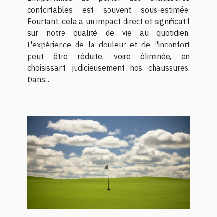
confortables est souvent sous-estimée.
Pourtant, cela a un impact direct et significatif
sur notre qualité de vie au quotidien.
L'expérience de la douleur et de l'inconfort
peut être réduite, voire éliminée, en
choisissant judicieusement nos chaussures.
Dans...