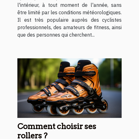
l'intérieur, à tout moment de l'année, sans
être limité par les conditions météorologiques.
Il est très populaire auprès des cyclistes
professionnels, des amateurs de fitness, ainsi
que des personnes qui cherchent...
Comment choisir ses
rollers ?