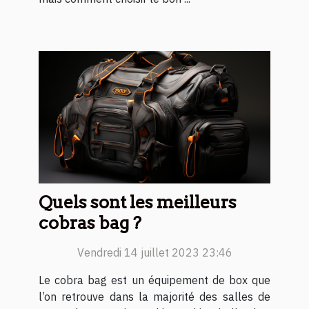
Quels sont les meilleurs
cobras bag ?
Vendredi 14 juillet 2023 23:46
Le cobra bag est un équipement de box que
l’on retrouve dans la majorité des salles de