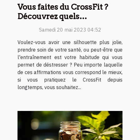
Vous faites du CrossFit ?
Découvrez quels
accessoires choisir
Samedi 20 mai 2023 04:52
Voulez-vous avoir une silhouette plus jolie,
prendre soin de votre santé, ou peut-être que
l'entraînement est votre habitude qui vous
permet de déstresser ? Peu importe laquelle
de ces affirmations vous correspond le mieux,
si vous pratiquez le CrossFit depuis
longtemps, vous souhaitez...