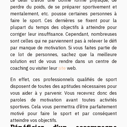
perdre du poids, de se préparer sportivement et
mentalement, etc. pousse certaines personnes à
faire le sport. Ces dernières se fixent pour la
plupart du temps des objectifs à atteindre pour
corriger leur insuffisance. Cependant, nombreuses
sont celles qui ne parviennent pas à relever le défi
par manque de motivation. Si vous faites partie de
ce lot de personnes, sachez que la meilleure
solution est de vous rendre dans un centre de
coaching ou visiter leur
site
web.
En effet, ces professionnels qualifiés de sport
disposent de toutes des aptitudes nécessaires pour
vous aider à y parvenir. Vous recevrez donc des
paroles de motivation avant toutes activités
sportives. Cela vous permettra d’être parfaitement
motivé pour faire le sport et par conséquent
atteindre vos objectifs.