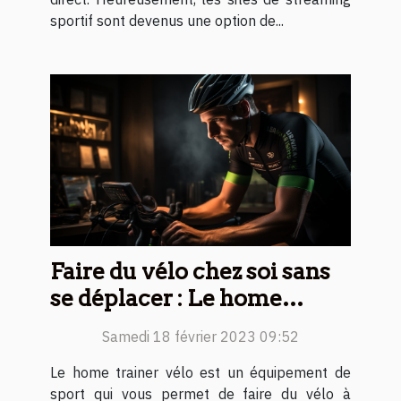
sportif sont devenus une option de...
Faire du vélo chez soi sans
se déplacer : Le home
trainer vélo, bonne ou
Samedi 18 février 2023 09:52
mauvaise idée
Le home trainer vélo est un équipement de
sport qui vous permet de faire du vélo à