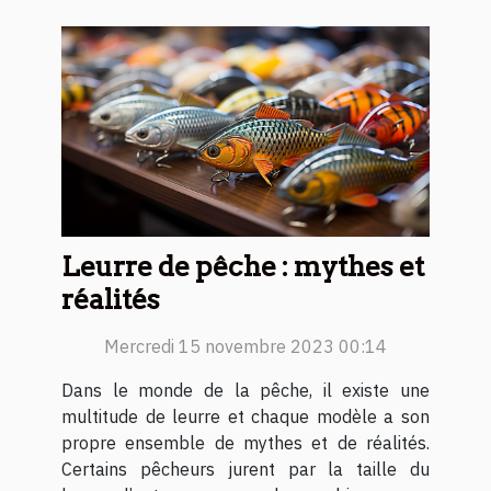
Leurre de pêche : mythes et
réalités
Mercredi 15 novembre 2023 00:14
Dans le monde de la pêche, il existe une
multitude de leurre et chaque modèle a son
propre ensemble de mythes et de réalités.
Certains pêcheurs jurent par la taille du