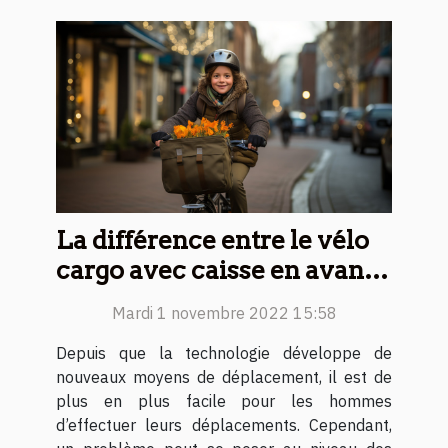
La différence entre le vélo
cargo avec caisse en avant
et le vélo cargo longtail
Mardi 1 novembre 2022 15:58
Depuis que la technologie développe de
nouveaux moyens de déplacement, il est de
plus en plus facile pour les hommes
d’effectuer leurs déplacements. Cependant,