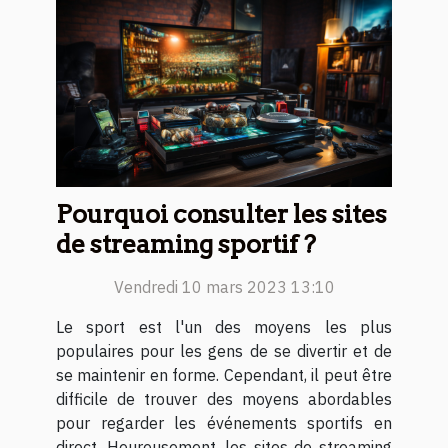
Pourquoi consulter les sites
de streaming sportif ?
Vendredi 10 mars 2023 13:10
Le sport est l'un des moyens les plus
populaires pour les gens de se divertir et de
se maintenir en forme. Cependant, il peut être
difficile de trouver des moyens abordables
pour regarder les événements sportifs en
direct. Heureusement, les sites de streaming