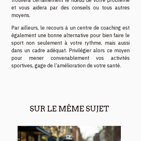
et vous aidera par des conseils ou tous autres
moyens.
Par ailleurs, le recours à un centre de coaching est
également une bonne alternative pour bien faire le
sport non seulement à votre rythme, mais aussi
dans un cadre adéquat. Privilégier alors ce moyen
pour mener convenablement vos activités
sportives, gage de l’amélioration de votre santé.
SUR LE MÊME SUJET