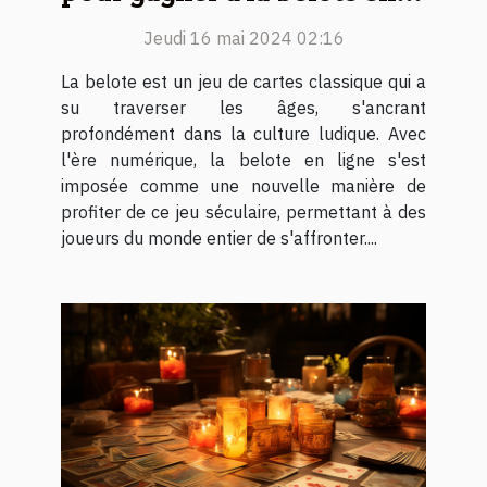
ligne
Jeudi 16 mai 2024 02:16
La belote est un jeu de cartes classique qui a
su traverser les âges, s'ancrant
profondément dans la culture ludique. Avec
l'ère numérique, la belote en ligne s'est
imposée comme une nouvelle manière de
profiter de ce jeu séculaire, permettant à des
joueurs du monde entier de s'affronter....