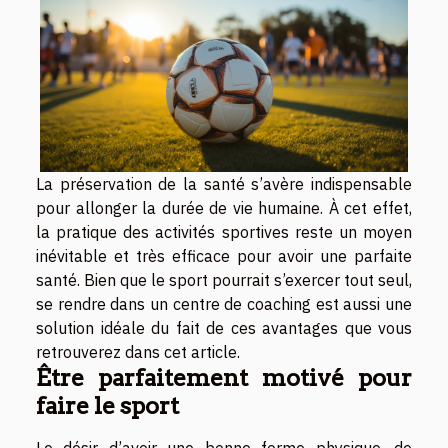
La préservation de la santé s’avère indispensable
pour allonger la durée de vie humaine. À cet effet,
la pratique des activités sportives reste un moyen
inévitable et très efficace pour avoir une parfaite
santé. Bien que le sport pourrait s’exercer tout seul,
se rendre dans un centre de coaching est aussi une
solution idéale du fait de ces avantages que vous
retrouverez dans cet article.
Être parfaitement motivé pour
faire le sport
Le désir d’avoir une bonne forme physique, de