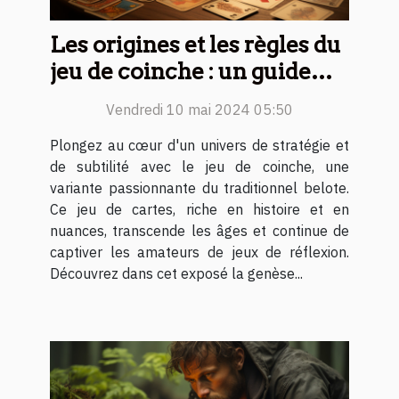
Les origines et les règles du
jeu de coinche : un guide
complet pour débutants
Vendredi 10 mai 2024 05:50
Plongez au cœur d'un univers de stratégie et
de subtilité avec le jeu de coinche, une
variante passionnante du traditionnel belote.
Ce jeu de cartes, riche en histoire et en
nuances, transcende les âges et continue de
captiver les amateurs de jeux de réflexion.
Découvrez dans cet exposé la genèse...