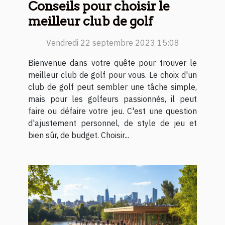
Conseils pour choisir le
meilleur club de golf
Vendredi 22 septembre 2023 15:08
Bienvenue dans votre quête pour trouver le
meilleur club de golf pour vous. Le choix d'un
club de golf peut sembler une tâche simple,
mais pour les golfeurs passionnés, il peut
faire ou défaire votre jeu. C'est une question
d'ajustement personnel, de style de jeu et
bien sûr, de budget. Choisir...